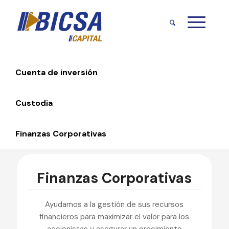
Cuenta de inversión
Custodia
Finanzas Corporativas
Finanzas Corporativas
Ayudamos a la gestión de sus recursos
financieros para maximizar el valor para los