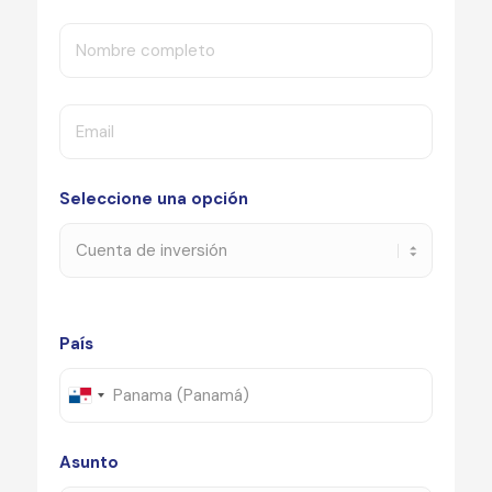
Seleccione una opción
País
Asunto