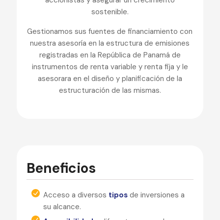
accionistas y asegurar un crecimiento
sostenible.
Gestionamos sus fuentes de financiamiento con
nuestra asesoría en la estructura de emisiones
registradas en la República de Panamá de
instrumentos de renta variable y renta fija y le
asesorara en el diseño y planificación de la
estructuración de las mismas.
Beneficios
Acceso a diversos
tipos
de inversiones a
su alcance.