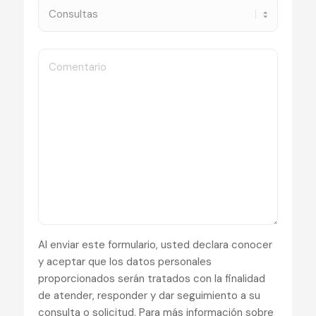
Al enviar este formulario, usted declara conocer
y aceptar que los datos personales
proporcionados serán tratados con la finalidad
de atender, responder y dar seguimiento a su
consulta o solicitud. Para más información sobre