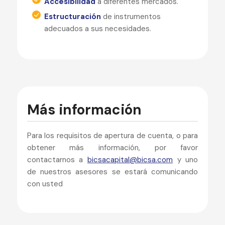
Accesibilidad
a diferentes mercados.
Estructuración
de instrumentos
adecuados a sus necesidades.
Más información
Para los requisitos de apertura de cuenta, o para
obtener más información, por favor
contactarnos a
bicsacapital@bicsa.com
y uno
de nuestros asesores se estará comunicando
con usted