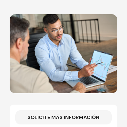
SOLICITE MÁS INFORMACIÓN