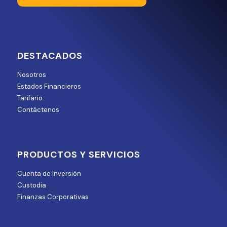
DESTACADOS
Nosotros
Estados Financieros
Tarifario
Contáctenos
PRODUCTOS Y SERVICIOS
Cuenta de Inversión
Custodia
Finanzas Corporativas